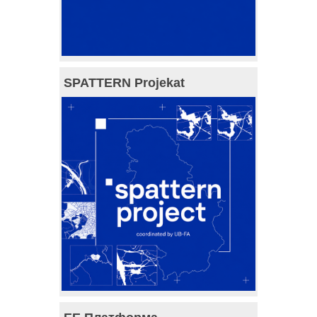
SPATTERN Projekat