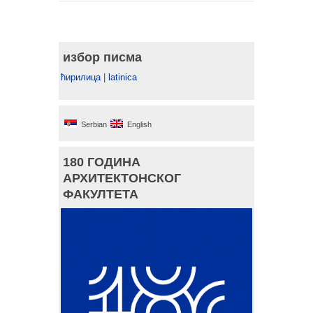
избор писма
ћирилица
|
latinica
Serbian
English
180 ГОДИНА
АРХИТЕКТОНСКОГ
ФАКУЛТЕТА