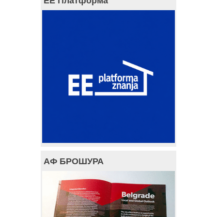
ЕЕ Платформа
АФ БРОШУРА