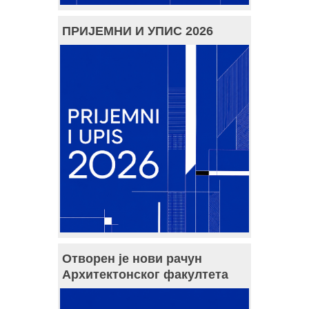
ПРИЈЕМНИ И УПИС 2026
Отворен је нови рачун
Архитектонског факултета