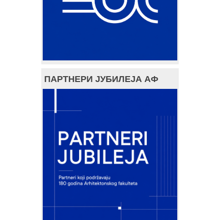
ПАРТНЕРИ ЈУБИЛЕЈА АФ