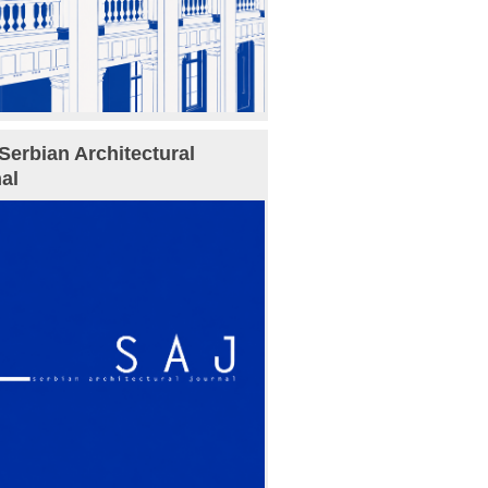
Serbian Architectural
al