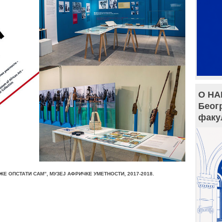
О НА
Беог
факу
ЖЕ ОПСТАТИ САМ”, МУЗЕЈ АФРИЧКЕ УМЕТНОСТИ, 2017-2018.