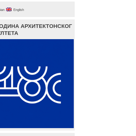
ian
English
ГОДИНА АРХИТЕКТОНСКОГ
ЛТЕТА