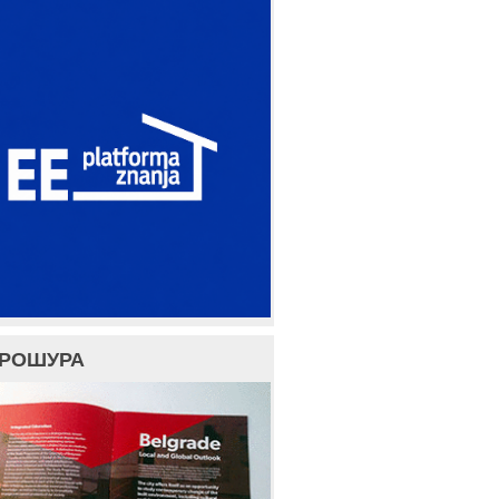
БРОШУРА