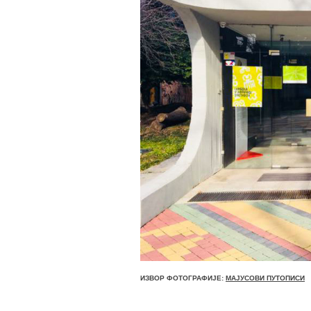
ИЗВОР ФОТОГРАФИЈЕ:
МАЈУСОВИ ПУТОПИСИ