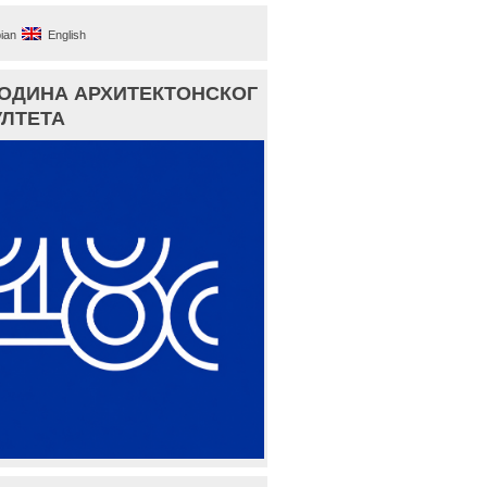
ian
English
ГОДИНА АРХИТЕКТОНСКОГ
ЛТЕТА