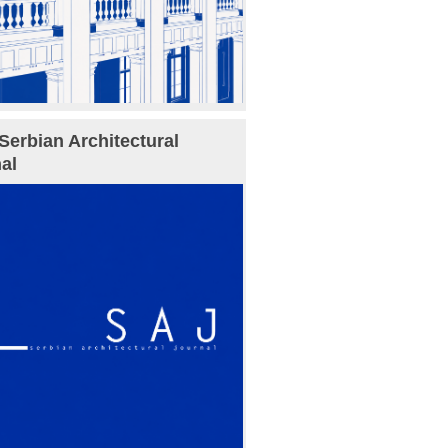
Serbian Architectural
al