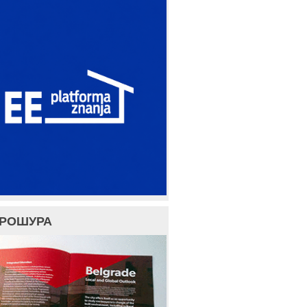
БРОШУРА