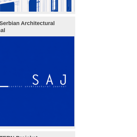
Serbian Architectural
al