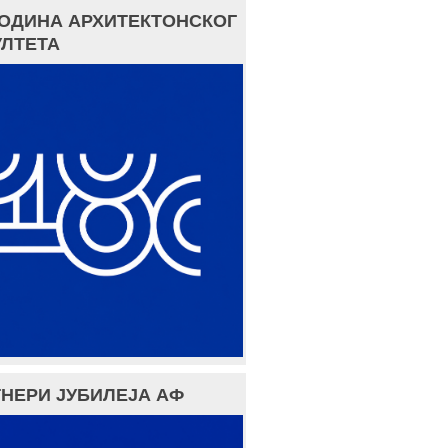
ГОДИНА АРХИТЕКТОНСКОГ
ЛТЕТА
НЕРИ ЈУБИЛЕЈА АФ