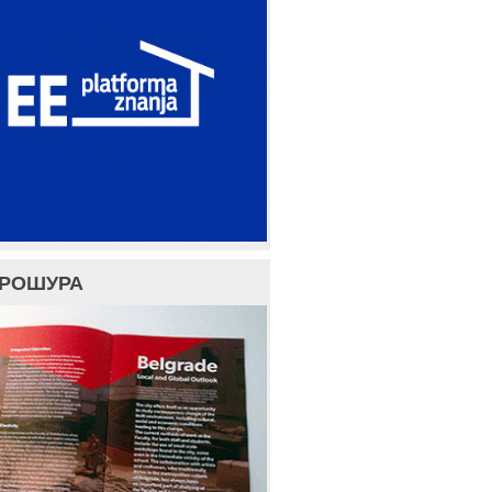
БРОШУРА