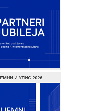
ЕМНИ И УПИС 2026