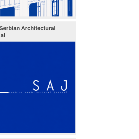
Serbian Architectural
al