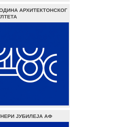
ГОДИНА АРХИТЕКТОНСКОГ
ЛТЕТА
НЕРИ ЈУБИЛЕЈА АФ