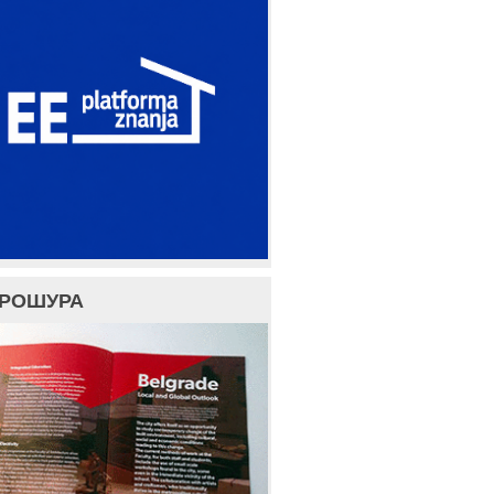
БРОШУРА