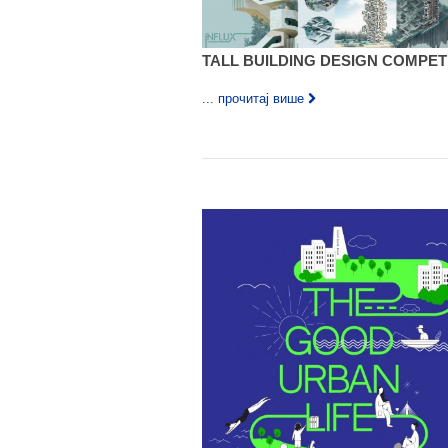
TALL BUILDING DESIGN COMPET
... прочитај више