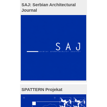
SAJ: Serbian Architectural
Journal
SPATTERN Projekat