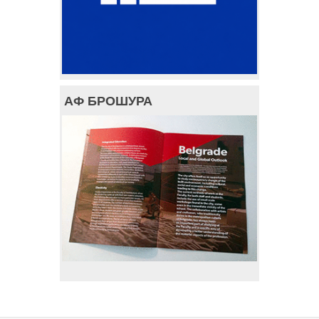
АФ БРОШУРА