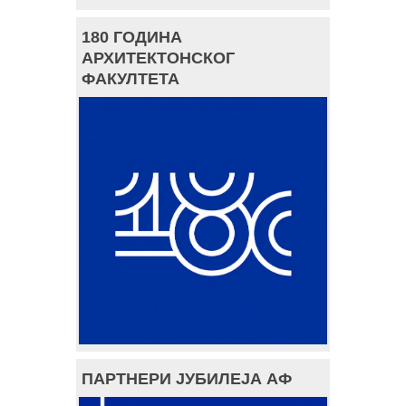
180 ГОДИНА
АРХИТЕКТОНСКОГ
ФАКУЛТЕТА
ПАРТНЕРИ ЈУБИЛЕЈА АФ