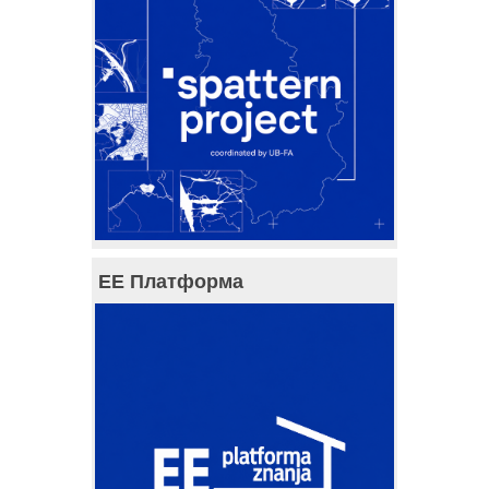
ЕЕ Платформа