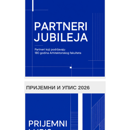
ПРИЈЕМНИ И УПИС 2026