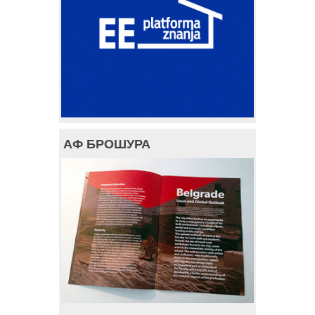
АФ БРОШУРА