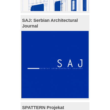
SAJ: Serbian Architectural
Journal
SPATTERN Projekat