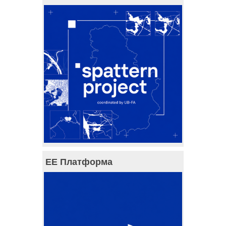
ЕЕ Платформа