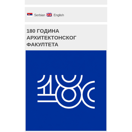
Serbian
English
180 ГОДИНА
АРХИТЕКТОНСКОГ
ФАКУЛТЕТА