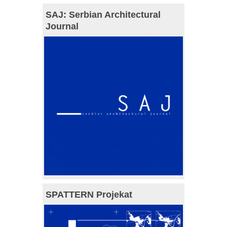
SAJ: Serbian Architectural
Journal
SPATTERN Projekat