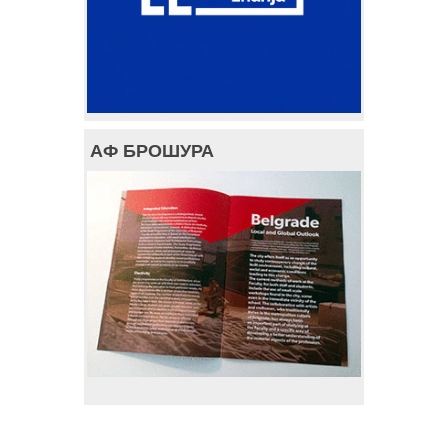
АФ БРОШУРА