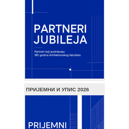
ПРИЈЕМНИ И УПИС 2026