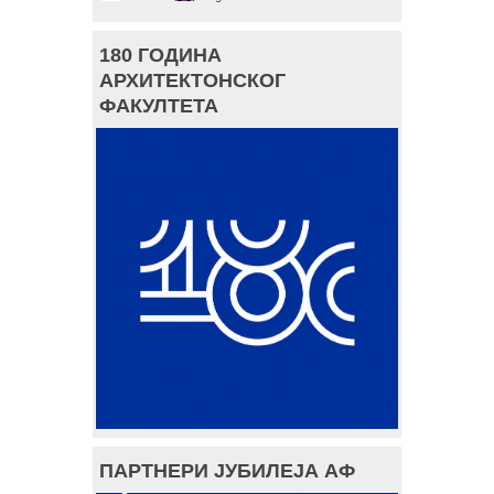
180 ГОДИНА
АРХИТЕКТОНСКОГ
ФАКУЛТЕТА
ПАРТНЕРИ ЈУБИЛЕЈА АФ