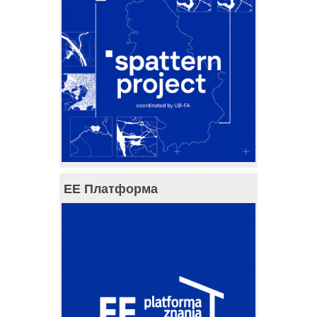
ЕЕ Платформа