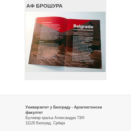
АФ БРОШУРА
Универзитет у Београду - Архитектонски
факултет
Булевар краља Александра 73/II
11120 Београд, Србија