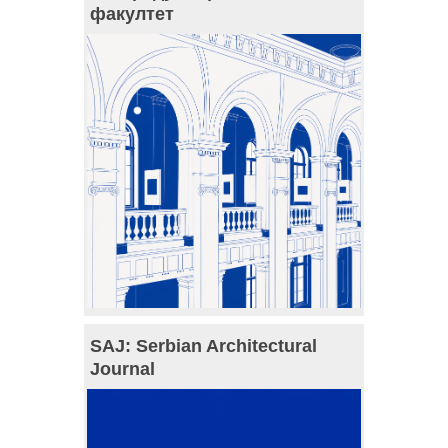
факултет
SAJ: Serbian Architectural
Journal