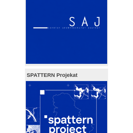
SPATTERN Projekat