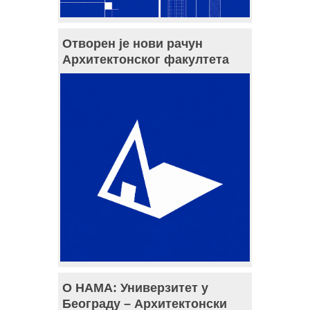
Отворен је нови рачун
Архитектонског факултета
О НАМА: Универзитет у
Београду – Архитектонски