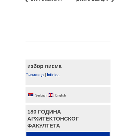
избор писма
ћирилица
|
latinica
Serbian
English
180 ГОДИНА
АРХИТЕКТОНСКОГ
ФАКУЛТЕТА