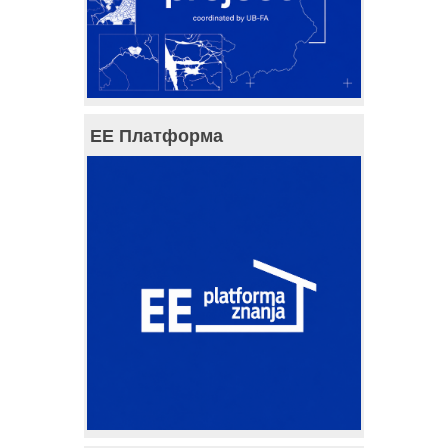
ЕЕ Платформа