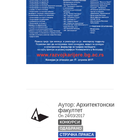
Аутор:
Архитектонски
факултет
On 24/03/2017
КОНКУРСИ
ОДАБРАНО
СТРУЧНА ПРАКСА