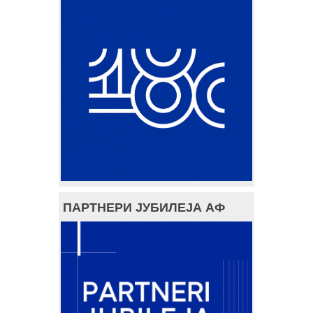
ПАРТНЕРИ ЈУБИЛЕЈА АФ