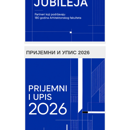
ПРИЈЕМНИ И УПИС 2026