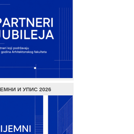
ЕМНИ И УПИС 2026