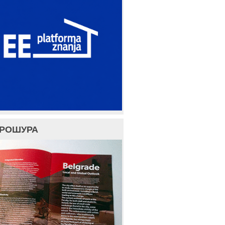
БРОШУРА