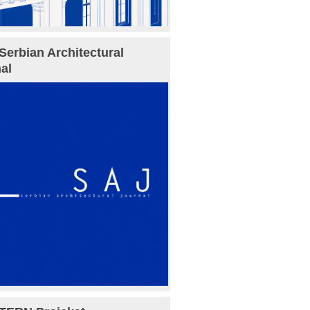
Serbian Architectural
al