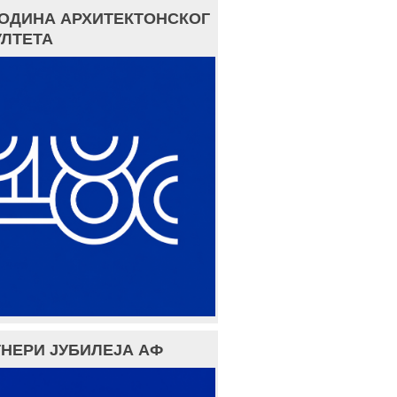
ГОДИНА АРХИТЕКТОНСКОГ
ЛТЕТА
НЕРИ ЈУБИЛЕЈА АФ