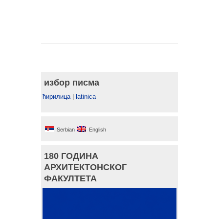
избор писма
ћирилица
|
latinica
Serbian
English
180 ГОДИНА
АРХИТЕКТОНСКОГ
ФАКУЛТЕТА