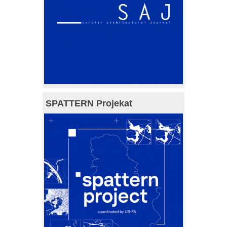
SPATTERN Projekat