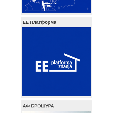
ЕЕ Платформа
АФ БРОШУРА