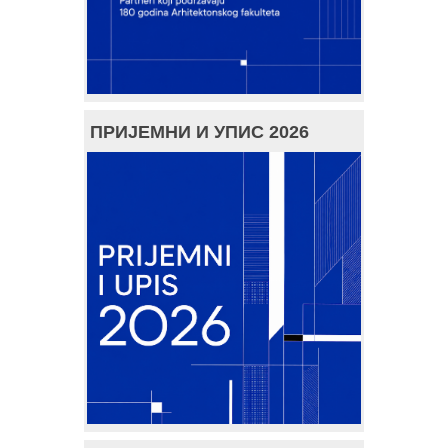
ПРИЈЕМНИ И УПИС 2026