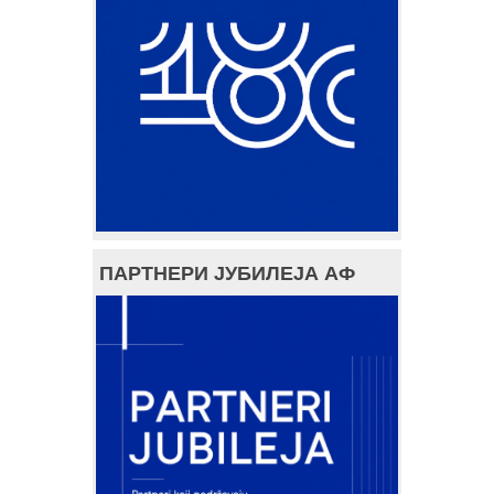
ПАРТНЕРИ ЈУБИЛЕЈА АФ