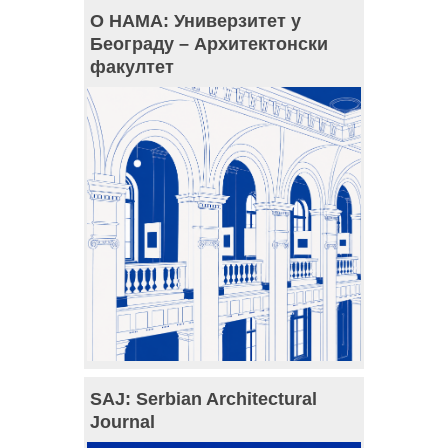
О НАМА: Универзитет у
Београду – Архитектонски
факултет
SAJ: Serbian Architectural
Journal