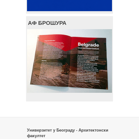
АФ БРОШУРА
Универзитет у Београду - Архитектонски
факултет