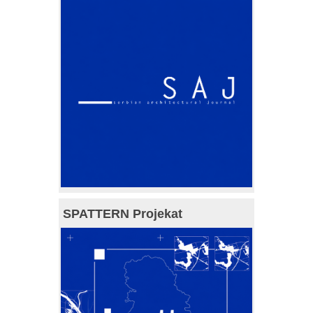
SPATTERN Projekat