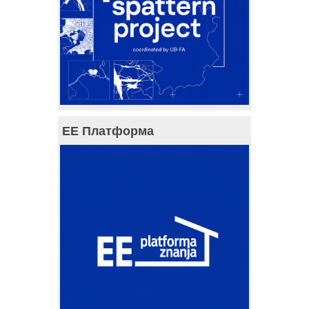
ЕЕ Платформа