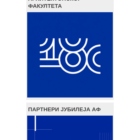
ФАКУЛТЕТА
ПАРТНЕРИ ЈУБИЛЕЈА АФ