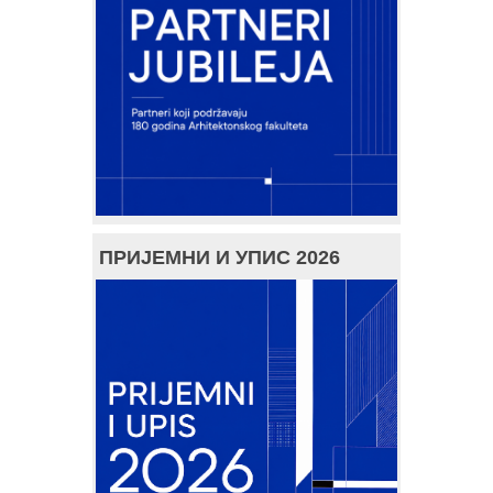
ПРИЈЕМНИ И УПИС 2026