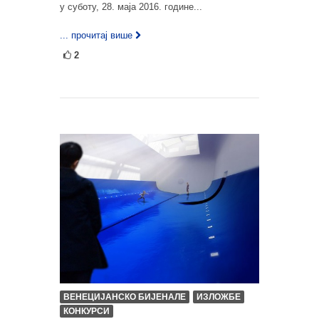
у суботу, 28. маја 2016. године...
... прочитај више
2
ВЕНЕЦИЈАНСКО БИЈЕНАЛЕ
ИЗЛОЖБЕ
КОНКУРСИ