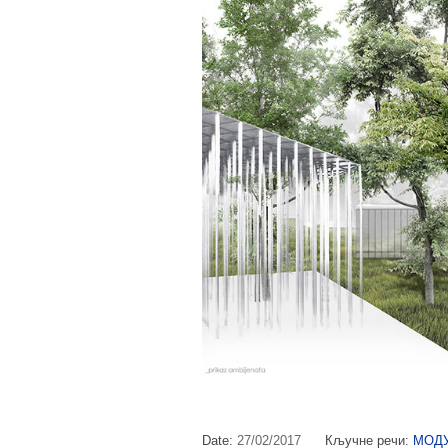
Date:
27/02/2017
Кључне речи:
МОДУ