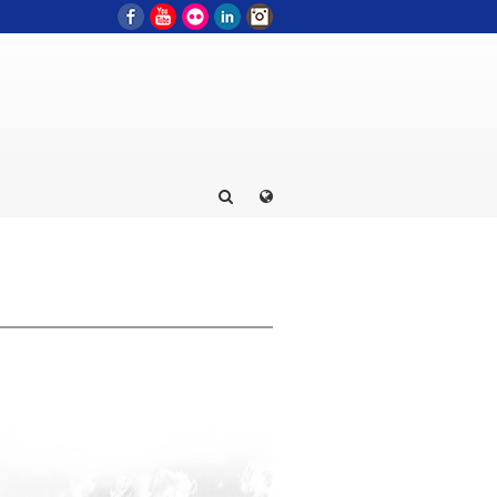
Facebook
YouTube
Flickr
LinkedIn
Instagram