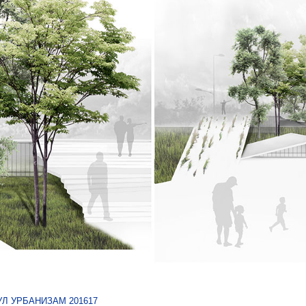
Л УРБАНИЗАМ 201617