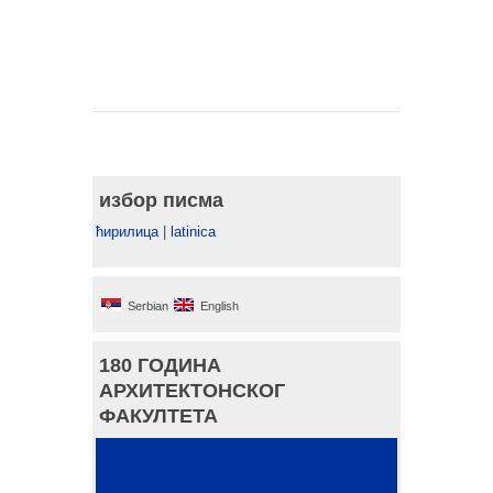
избор писма
ћирилица
|
latinica
Serbian
English
180 ГОДИНА
АРХИТЕКТОНСКОГ
ФАКУЛТЕТА