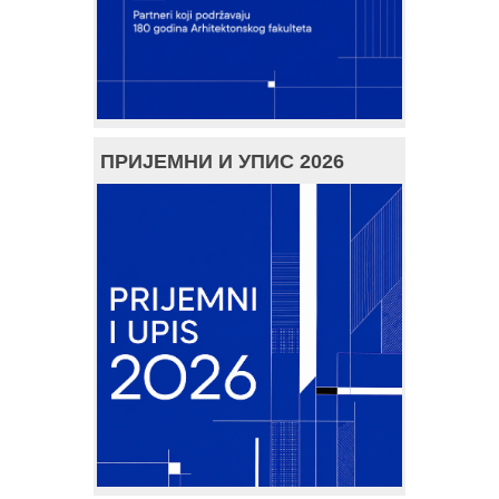
ПРИЈЕМНИ И УПИС 2026