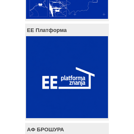
ЕЕ Платформа
АФ БРОШУРА