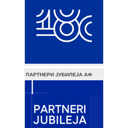
ПАРТНЕРИ ЈУБИЛЕЈА АФ