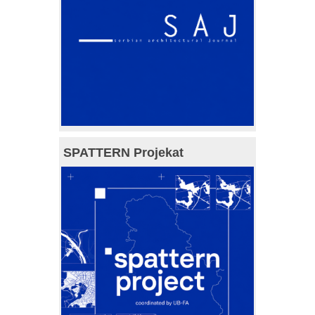
SPATTERN Projekat