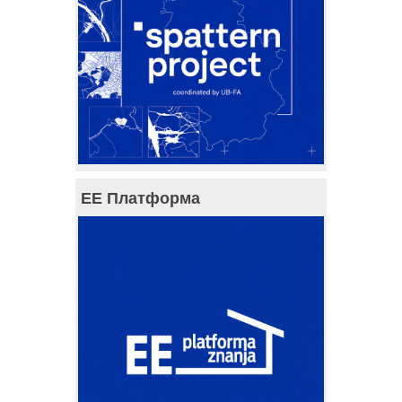
ЕЕ Платформа