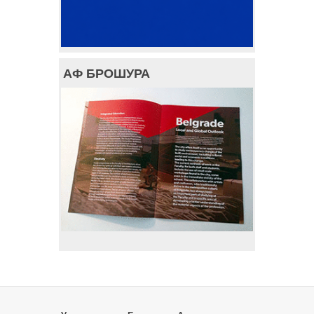
АФ БРОШУРА