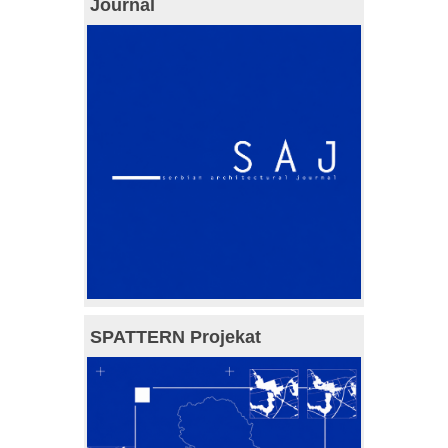
Journal
SPATTERN Projekat