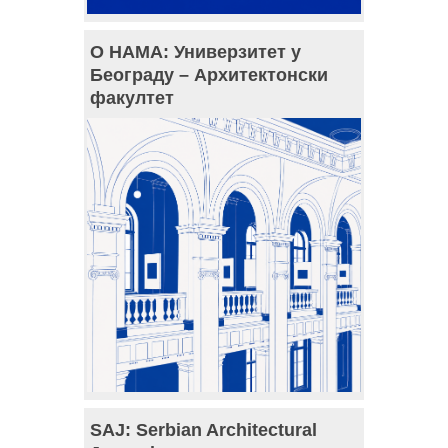
О НАМА: Универзитет у
Београду – Архитектонски
факултет
SAJ: Serbian Architectural