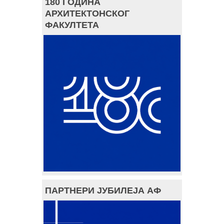
180 ГОДИНА
АРХИТЕКТОНСКОГ
ФАКУЛТЕТА
ПАРТНЕРИ ЈУБИЛЕЈА АФ