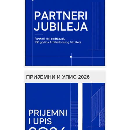
ПРИЈЕМНИ И УПИС 2026