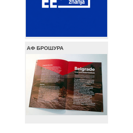
АФ БРОШУРА