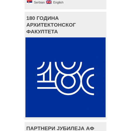
Serbian
English
180 ГОДИНА
АРХИТЕКТОНСКОГ
ФАКУЛТЕТА
ПАРТНЕРИ ЈУБИЛЕЈА АФ