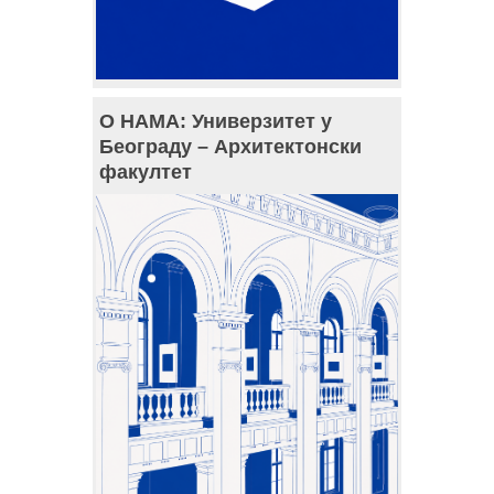
О НАМА: Универзитет у
Београду – Архитектонски
факултет