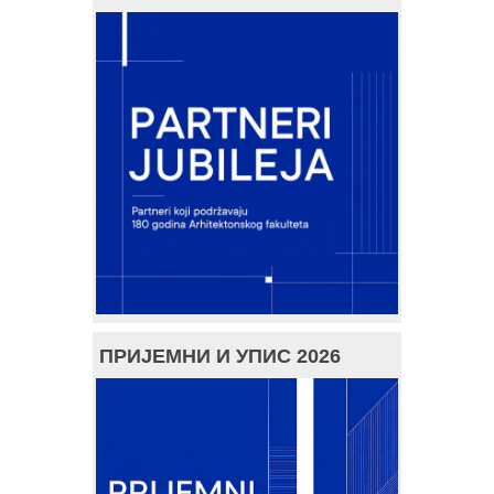
ПРИЈЕМНИ И УПИС 2026