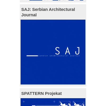
SAJ: Serbian Architectural
Journal
SPATTERN Projekat