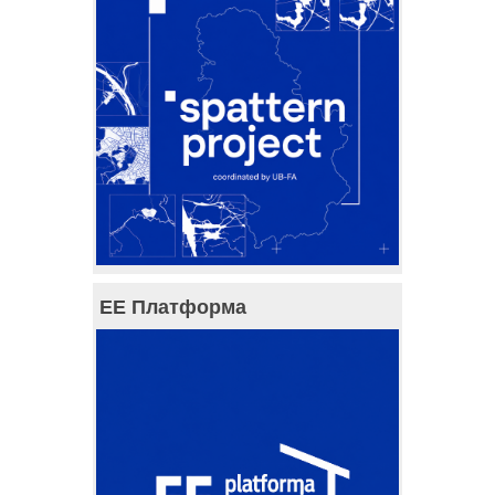
ЕЕ Платформа