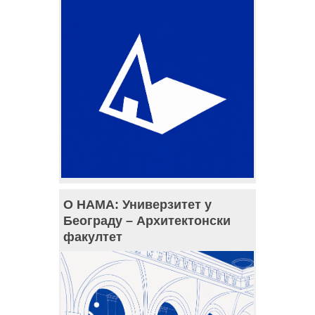
О НАМА: Универзитет у
Београду – Архитектонски
факултет