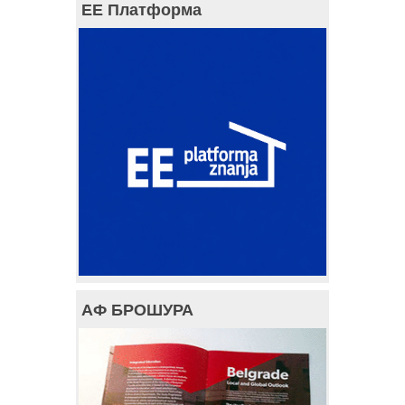
ЕЕ Платформа
АФ БРОШУРА