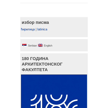
избор писма
ћирилица
|
latinica
Serbian
English
180 ГОДИНА
АРХИТЕКТОНСКОГ
ФАКУЛТЕТА