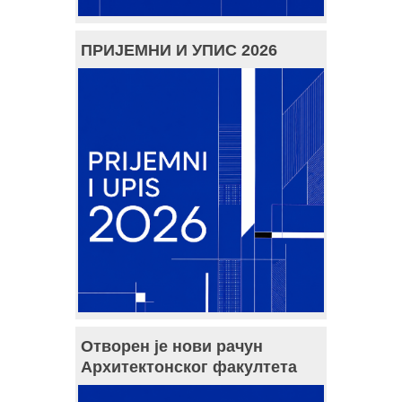
ПРИЈЕМНИ И УПИС 2026
Отворен је нови рачун
Архитектонског факултета