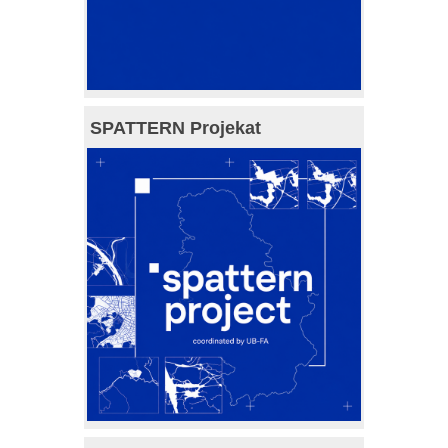
SPATTERN Projekat