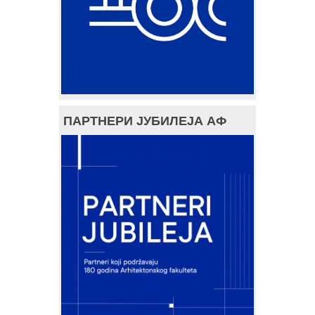
ПАРТНЕРИ ЈУБИЛЕЈА АФ