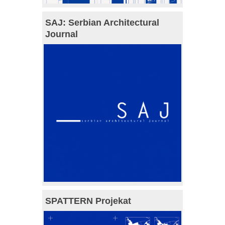
SAJ: Serbian Architectural
Journal
SPATTERN Projekat