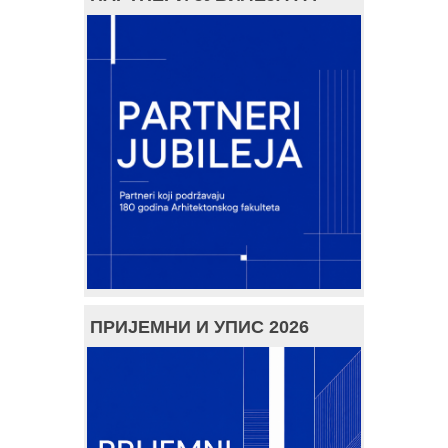
ПРИЈЕМНИ И УПИС 2026