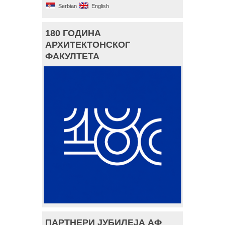
Serbian
English
180 ГОДИНА
АРХИТЕКТОНСКОГ
ФАКУЛТЕТА
ПАРТНЕРИ ЈУБИЛЕЈА АФ