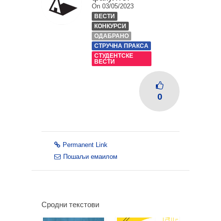
On 03/05/2023
ВЕСТИ
КОНКУРСИ
ОДАБРАНО
СТРУЧНА ПРАКСА
СТУДЕНТСКЕ
ВЕСТИ
0
Permanent Link
Пошаљи емаилом
Сродни текстови