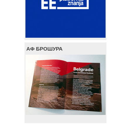
АФ БРОШУРА