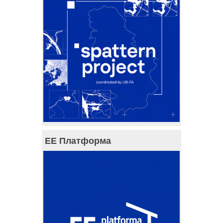
ЕЕ Платформа