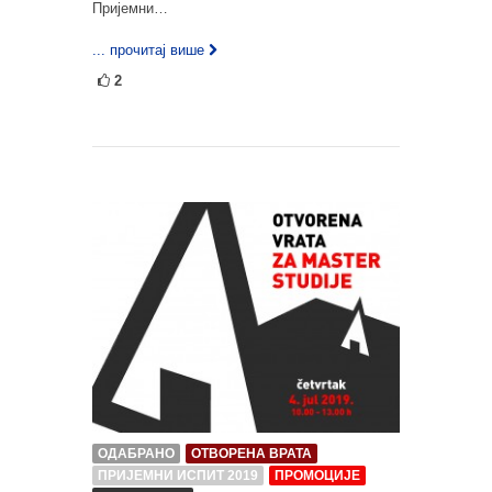
Пријемни…
... прочитај више
2
ОДАБРАНО
ОТВОРЕНА ВРАТА
ПРИЈЕМНИ ИСПИТ 2019
ПРОМОЦИЈЕ