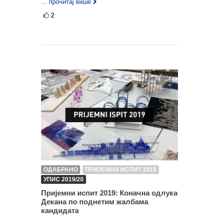
... прочитај више
2
ОДАБРАНО
ПРИЈЕМНИ ИСПИТ 2019
УПИС 2019/20
Пријемни испит 2019: Коначна одлука
Декана по поднетим жалбама
кандидата