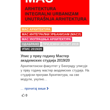
МАС АРХИТЕКТУРА
МАС ИНТЕГРАЛНИ УРБАНИЗАМ (МАСУ)
МАС УНУТРАШЊА АРХИТЕКТУРА
ОДАБРАНО
ПРИЈЕМНИ ИСПИТ 2019
УПИС 2019/20
Упис у прву годину Мастер
академских студија 2019/20
Архитектонски факултет у Београду уписује
у прву годину мастер академских студија. На
студијски програм Архитектура, на све
модуле, укупно…
... прочитај више
0