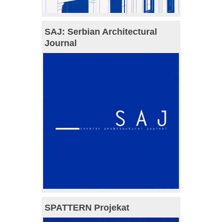
SAJ: Serbian Architectural
Journal
SPATTERN Projekat