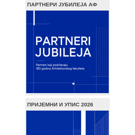
ПАРТНЕРИ ЈУБИЛЕЈА АФ
ПРИЈЕМНИ И УПИС 2026