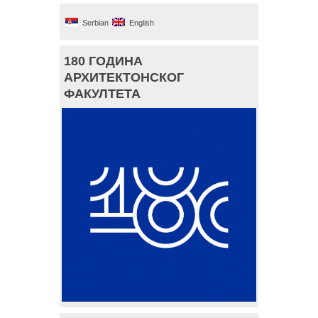
Serbian
English
180 ГОДИНА
АРХИТЕКТОНСКОГ
ФАКУЛТЕТА