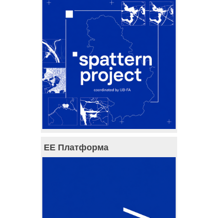
ЕЕ Платформа