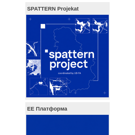
SPATTERN Projekat
ЕЕ Платформа