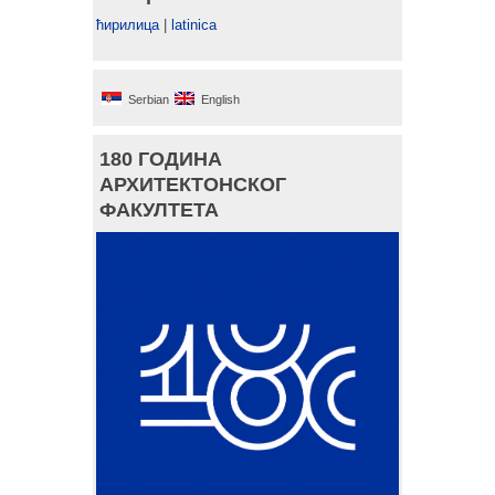
ћирилица
|
latinica
Serbian
English
180 ГОДИНА
АРХИТЕКТОНСКОГ
ФАКУЛТЕТА