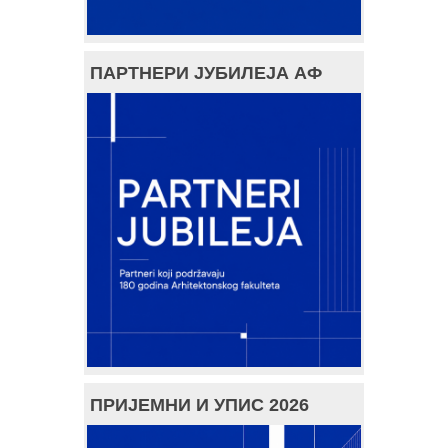
ПАРТНЕРИ ЈУБИЛЕЈА АФ
ПРИЈЕМНИ И УПИС 2026