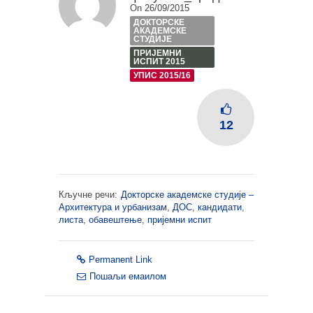
On 26/09/2015
ДОКТОРСКЕ
АКАДЕМСКЕ
СТУДИЈЕ
ПРИЈЕМНИ
ИСПИТ 2015
УПИС 2015/16
12
Кључне речи:
Докторске академске студије –
Архитектура и урбанизам
,
ДОС
,
кандидати
,
листа
,
обавештење
,
пријемни испит
Permanent Link
Пошаљи емаилом