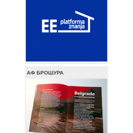
АФ БРОШУРА