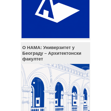
О НАМА: Универзитет у
Београду – Архитектонски
факултет