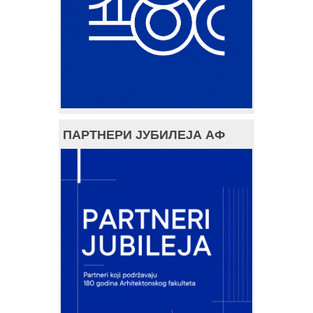
ПАРТНЕРИ ЈУБИЛЕЈА АФ