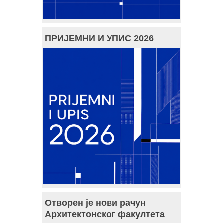
ПРИЈЕМНИ И УПИС 2026
Отворен је нови рачун
Архитектонског факултета