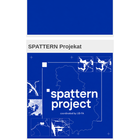
SPATTERN Projekat