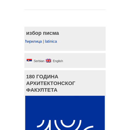
избор писма
ћирилица
|
latinica
Serbian
English
180 ГОДИНА
АРХИТЕКТОНСКОГ
ФАКУЛТЕТА