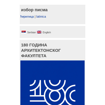
избор писма
ћирилица
|
latinica
Serbian
English
180 ГОДИНА
АРХИТЕКТОНСКОГ
ФАКУЛТЕТА