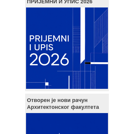
ПРИЈЕМНИ И УПИС 2026
Отворен је нови рачун
Архитектонског факултета