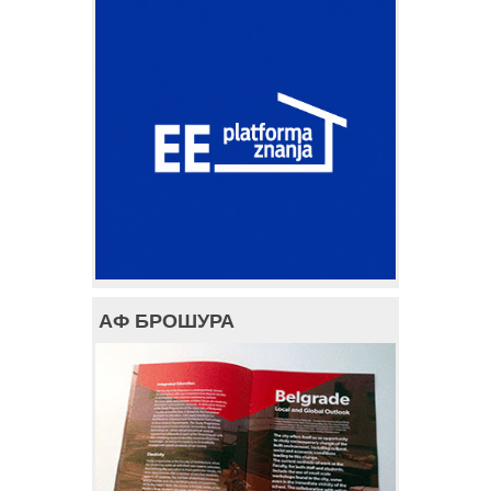
АФ БРОШУРА