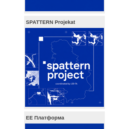
SPATTERN Projekat
ЕЕ Платформа