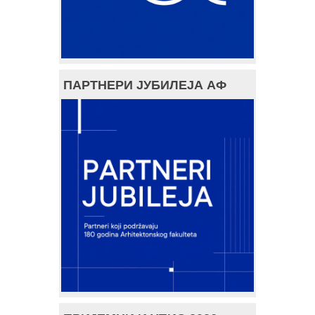
ПАРТНЕРИ ЈУБИЛЕЈА АФ