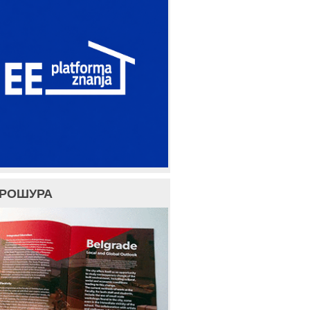
БРОШУРА