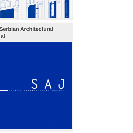
Serbian Architectural
al