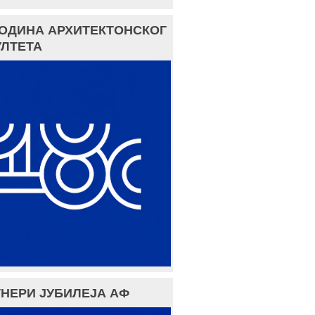
ГОДИНА АРХИТЕКТОНСКОГ
ЛТЕТА
НЕРИ ЈУБИЛЕЈА АФ