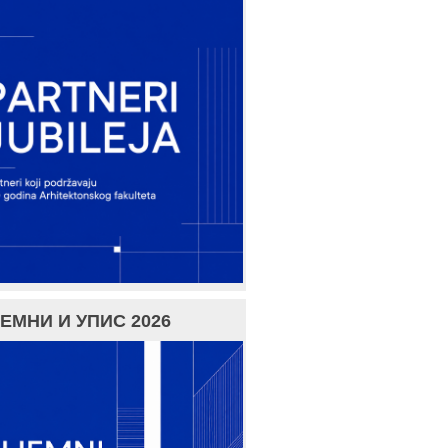
ЕМНИ И УПИС 2026