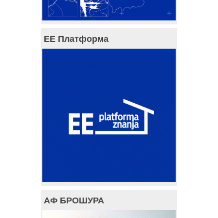
ЕЕ Платформа
АФ БРОШУРА