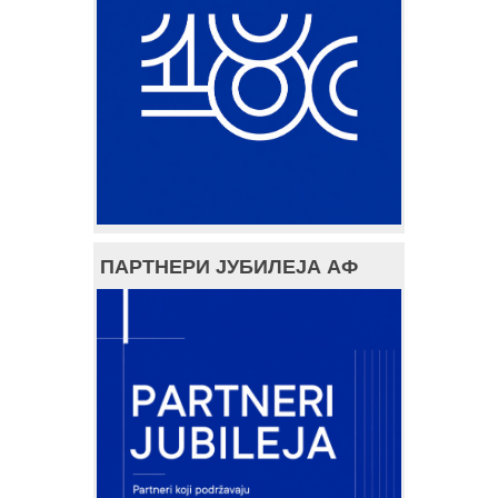
ПАРТНЕРИ ЈУБИЛЕЈА АФ