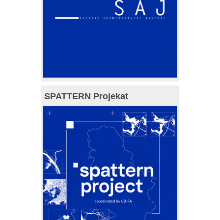
SPATTERN Projekat