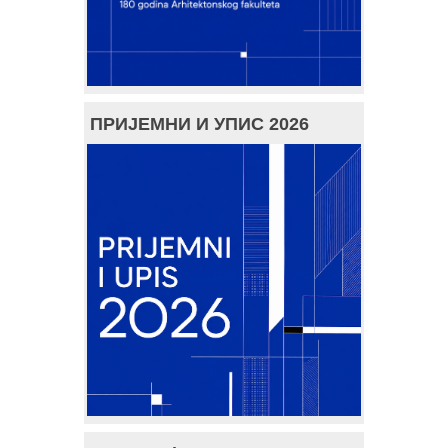
ПРИЈЕМНИ И УПИС 2026