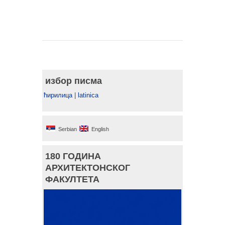
избор писма
ћирилица
|
latinica
Serbian
English
180 ГОДИНА
АРХИТЕКТОНСКОГ
ФАКУЛТЕТА