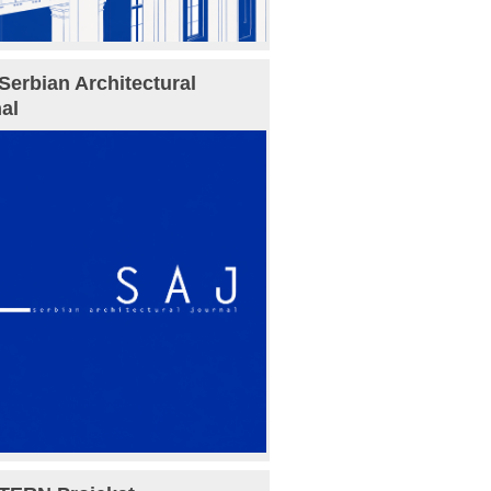
Serbian Architectural
al