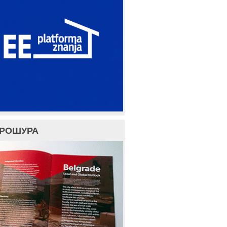
БРОШУРА