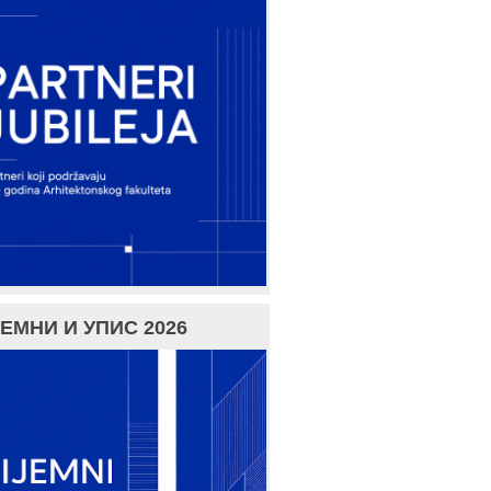
ЕМНИ И УПИС 2026