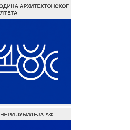
ГОДИНА АРХИТЕКТОНСКОГ
ЛТЕТА
НЕРИ ЈУБИЛЕЈА АФ