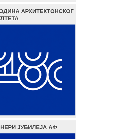
ГОДИНА АРХИТЕКТОНСКОГ
ЛТЕТА
НЕРИ ЈУБИЛЕЈА АФ