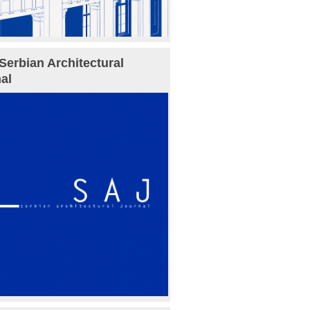
Serbian Architectural
al