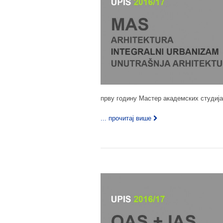
прву годину Мастер академских студија 
... прочитај више