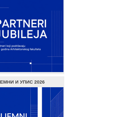
ЕМНИ И УПИС 2026