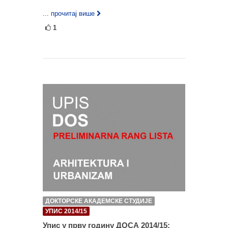
... прочитај више
1
ДОКТОРСКЕ АКАДЕМСКЕ СТУДИЈЕ
УПИС 2014/15
Упис у прву годину ДОСА 2014/15: