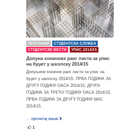
ПРОГРАМИ
СТУДЕНТСКА СЛУЖБА
СТУДЕНТСКЕ ВЕСТИ
УПИС 2014/15
Допуна коначних ранг листа за упис
на буџет у школску 2014/15
Допуњене коначне ранг листе за упис на
буџет у школску 2014/15: ПРВА ГОДИНА ЗА
ДРУГУ ГОДИНУ ОАСА 2014/15, ДРУГА
ГОДИНА ЗА ТРЕЋУ ГОДИНУ ОАСА 2014/15,
ПРВА ГОДИНА ЗА ДРУГУ ГОДИНУ МАС
2014/15.
... прочитај више
1