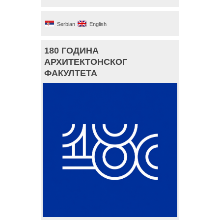
Serbian
English
180 ГОДИНА
АРХИТЕКТОНСКОГ
ФАКУЛТЕТА