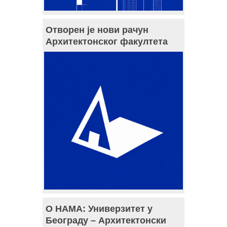
Отворен је нови рачун
Архитектонског факултета
О НАМА: Универзитет у
Београду – Архитектонски