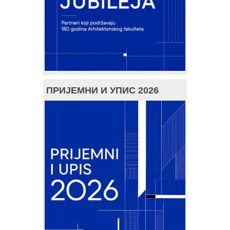
ПРИЈЕМНИ И УПИС 2026