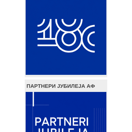
ПАРТНЕРИ ЈУБИЛЕЈА АФ