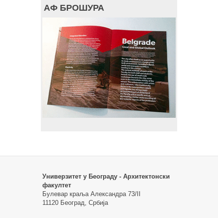
АФ БРОШУРА
Универзитет у Београду - Архитектонски
факултет
Булевар краља Александра 73/II
11120 Београд, Србија