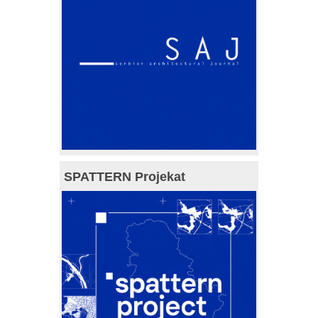
SPATTERN Projekat