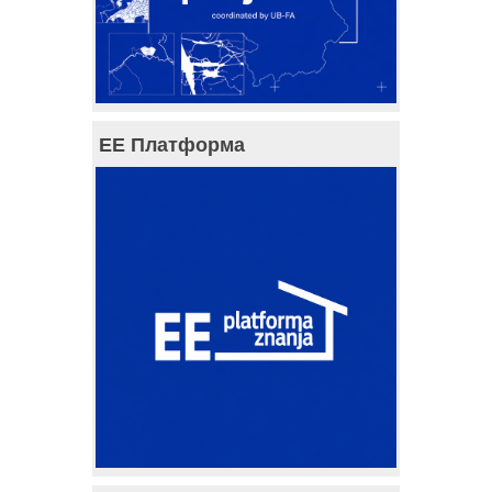
ЕЕ Платформа