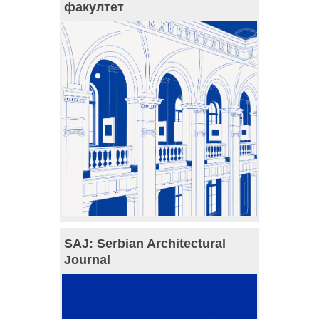
факултет
SAJ: Serbian Architectural
Journal