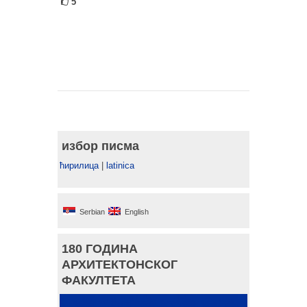
5
избор писма
ћирилица
|
latinica
Serbian
English
180 ГОДИНА
АРХИТЕКТОНСКОГ
ФАКУЛТЕТА