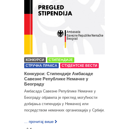
КОНКУРСИ
СТИПЕНДИЈЕ
СТРУЧНА ПРАКСА
СТУДЕНТСКЕ ВЕСТИ
Конкурси: Стипендије Амбасаде
Савезне Републике Немачке у
Београду
Амбасада Савезне Републике Немачке у
Београду објавила је преглед могућности
добијања стипендија у Немачкој или
посредством немачких организација у Србији.
... прочитај више