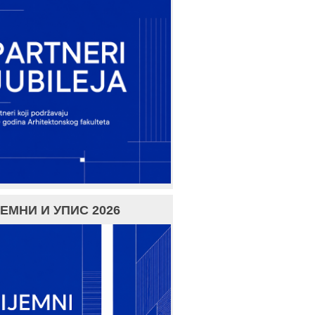
ЕМНИ И УПИС 2026