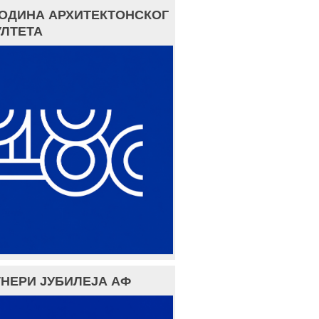
ГОДИНА АРХИТЕКТОНСКОГ
ЛТЕТА
НЕРИ ЈУБИЛЕЈА АФ