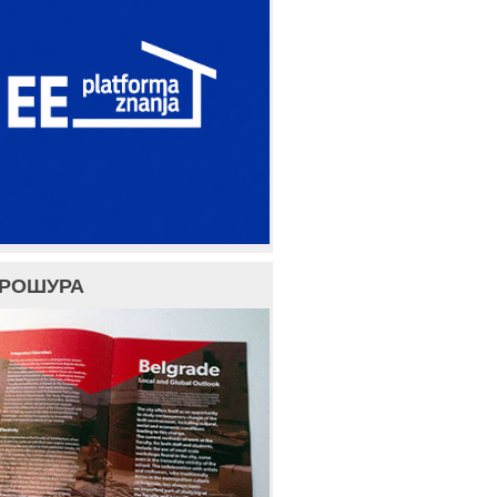
БРОШУРА