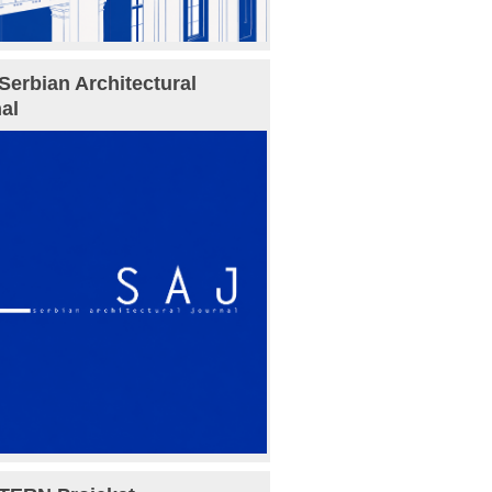
Serbian Architectural
al