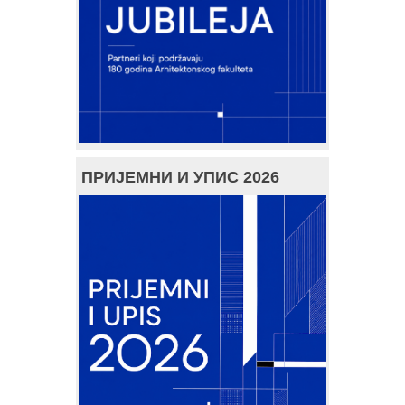
ПРИЈЕМНИ И УПИС 2026