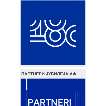
ПАРТНЕРИ ЈУБИЛЕЈА АФ