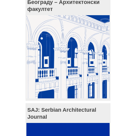
Београду – Архитектонски
факултет
SAJ: Serbian Architectural
Journal