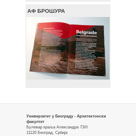
АФ БРОШУРА
Универзитет у Београду - Архитектонски
факултет
Булевар краља Александра 73/II
11120 Београд, Србија