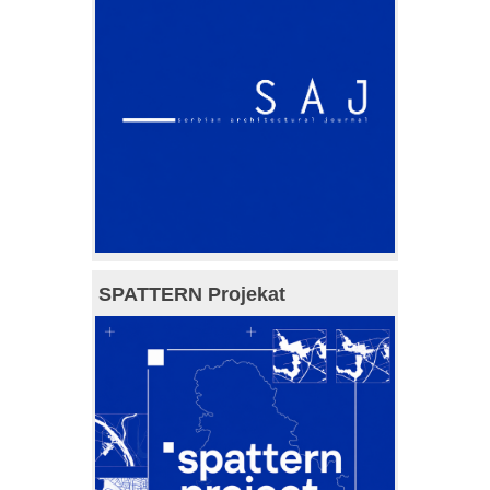
SPATTERN Projekat