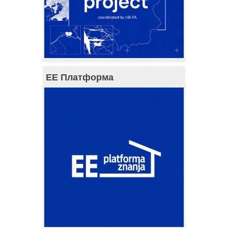
ЕЕ Платформа