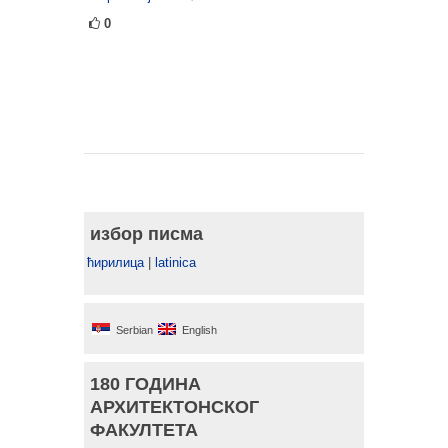
0
избор писма
ћирилица
|
latinica
Serbian
English
180 ГОДИНА
АРХИТЕКТОНСКОГ
ФАКУЛТЕТА