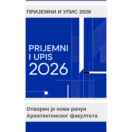
ПРИЈЕМНИ И УПИС 2026
Отворен је нови рачун
Архитектонског факултета