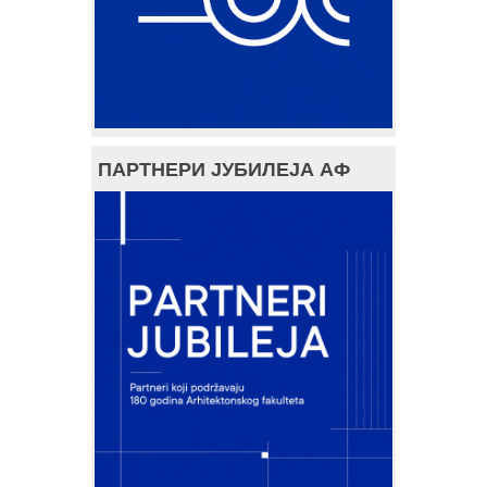
ПАРТНЕРИ ЈУБИЛЕЈА АФ