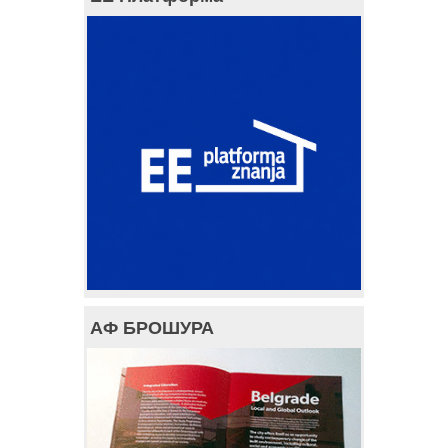
АФ БРОШУРА