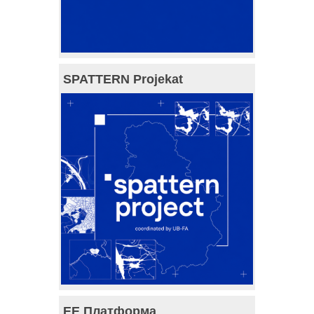
SPATTERN Projekat
ЕЕ Платформа