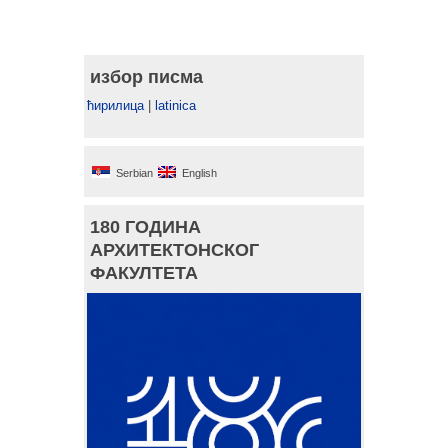
избор писма
ћирилица
|
latinica
Serbian
English
180 ГОДИНА
АРХИТЕКТОНСКОГ
ФАКУЛТЕТА