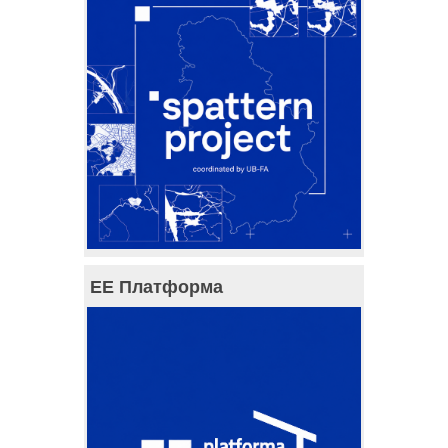
ЕЕ Платформа