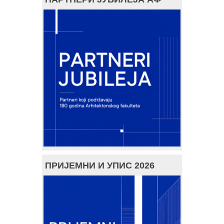
ПРИЈЕМНИ И УПИС 2026