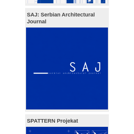
SAJ: Serbian Architectural
Journal
SPATTERN Projekat