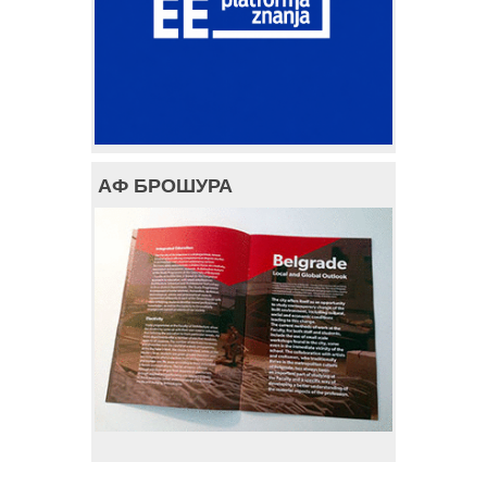
АФ БРОШУРА