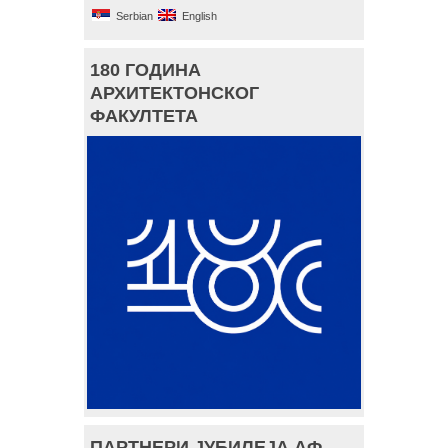
Serbian
English
180 ГОДИНА
АРХИТЕКТОНСКОГ
ФАКУЛТЕТА
ПАРТНЕРИ ЈУБИЛЕЈА АФ