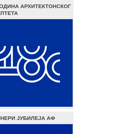
ГОДИНА АРХИТЕКТОНСКОГ
ЛТЕТА
НЕРИ ЈУБИЛЕЈА АФ