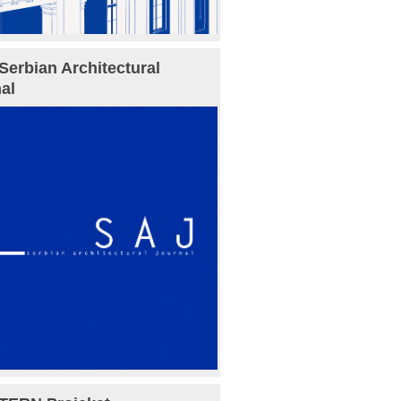
Serbian Architectural
al