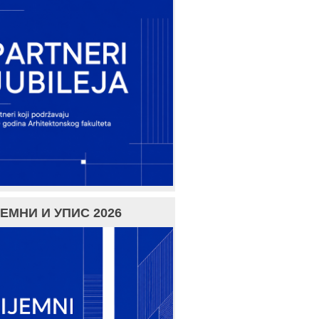
ЕМНИ И УПИС 2026