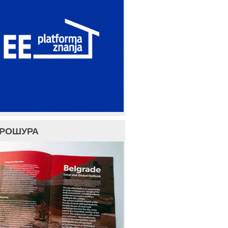
БРОШУРА