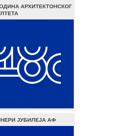
ГОДИНА АРХИТЕКТОНСКОГ
ЛТЕТА
НЕРИ ЈУБИЛЕЈА АФ