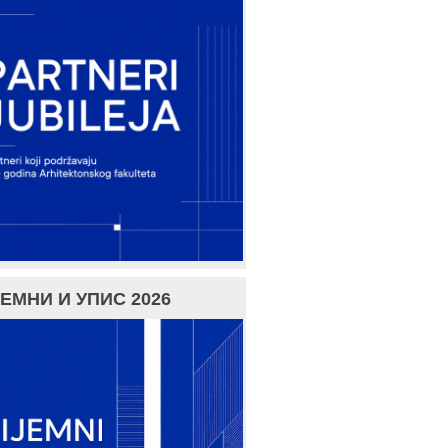
ЕМНИ И УПИС 2026