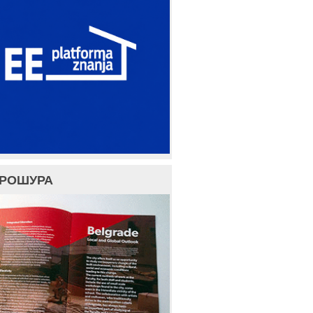
БРОШУРА