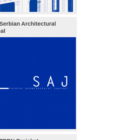
Serbian Architectural
al