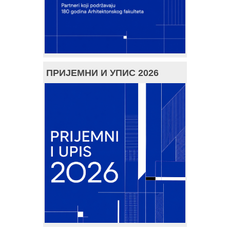
ПРИЈЕМНИ И УПИС 2026