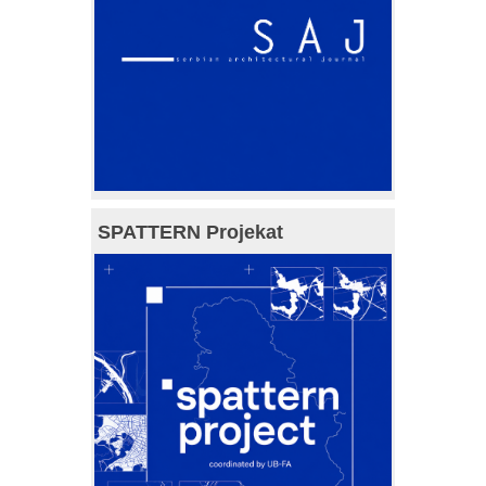
SPATTERN Projekat