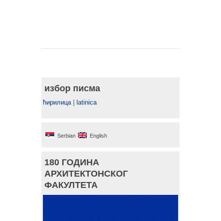
избор писма
ћирилица
|
latinica
Serbian
English
180 ГОДИНА
АРХИТЕКТОНСКОГ
ФАКУЛТЕТА