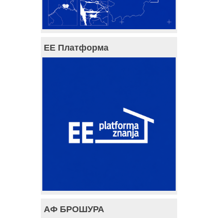
ЕЕ Платформа
АФ БРОШУРА