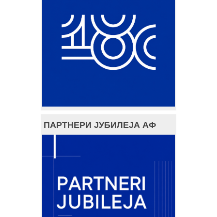
ПАРТНЕРИ ЈУБИЛЕЈА АФ