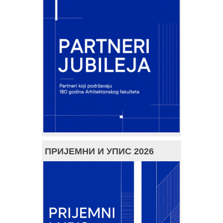
ПРИЈЕМНИ И УПИС 2026