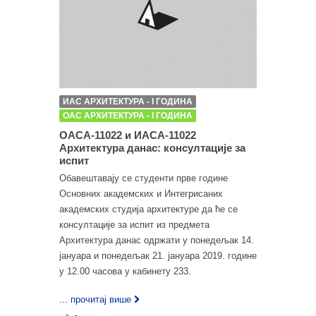
ИАС АРХИТЕКТУРА - I ГОДИНА
ОАС АРХИТЕКТУРА - I ГОДИНА
ОАСА-11022 и ИАСА-11022
Архитектура данас: консултације за
испит
Обавештавају се студенти прве године
Основних академских и Интегрисаних
академских студија архитектуре да ће се
консултације за испит из предмета
Архитектура данас одржати у понедељак 14.
јануара и понедељак 21. јануара 2019. године
у 12.00 часова у кабинету 233.
... прочитај више