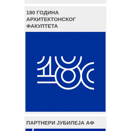
180 ГОДИНА
АРХИТЕКТОНСКОГ
ФАКУЛТЕТА
ПАРТНЕРИ ЈУБИЛЕЈА АФ