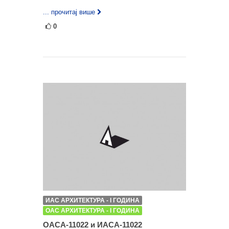
... прочитај више
0
ИАС АРХИТЕКТУРА - I ГОДИНА
ОАС АРХИТЕКТУРА - I ГОДИНА
ОАСА-11022 и ИАСА-11022