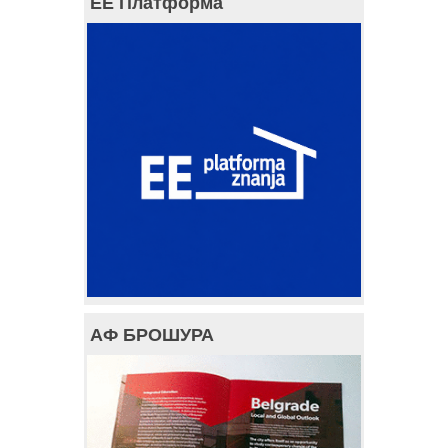
ЕЕ Платформа
АФ БРОШУРА