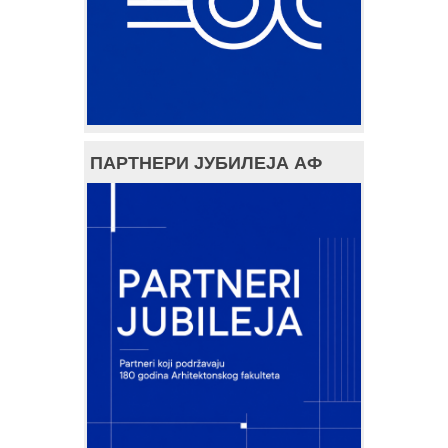
ПАРТНЕРИ ЈУБИЛЕЈА АФ