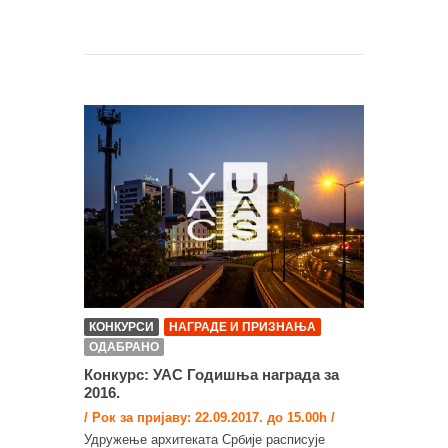
КОНКУРСИ
НАГРАДЕ И ПРИЗНАЊА
ОДАБРАНО
Конкурс: УАС Годишња награда за
2016.
/ Рок за пријаву: 22.09.2017. до 15.00h /
Удружење архитеката Србије расписује