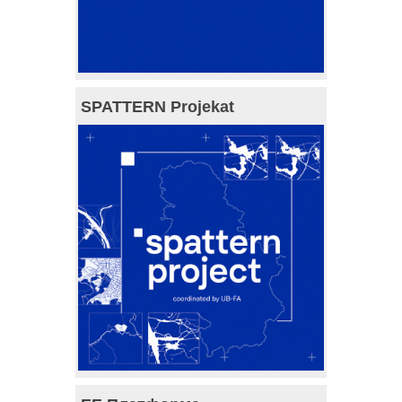
SPATTERN Projekat