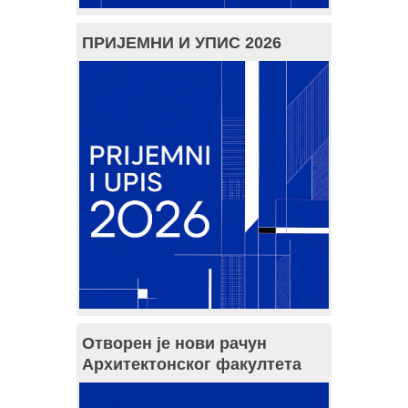
ПРИЈЕМНИ И УПИС 2026
Отворен је нови рачун
Архитектонског факултета