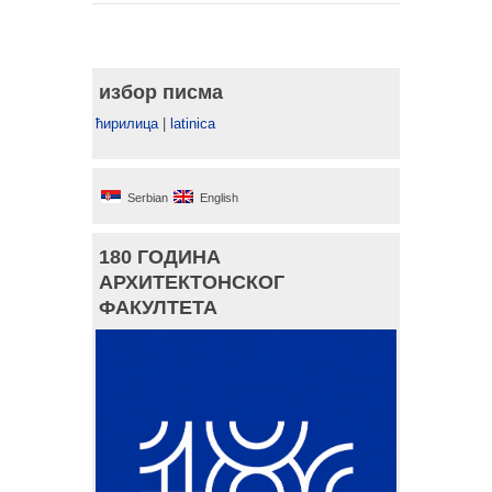
избор писма
ћирилица
|
latinica
Serbian
English
180 ГОДИНА
АРХИТЕКТОНСКОГ
ФАКУЛТЕТА