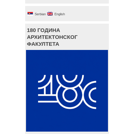
Serbian
English
180 ГОДИНА
АРХИТЕКТОНСКОГ
ФАКУЛТЕТА