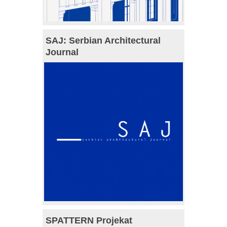
SAJ: Serbian Architectural
Journal
SPATTERN Projekat