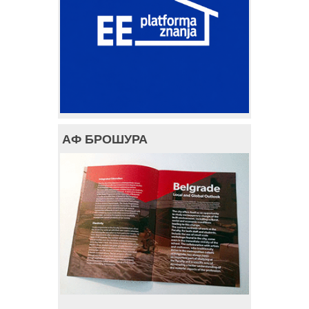
АФ БРОШУРА