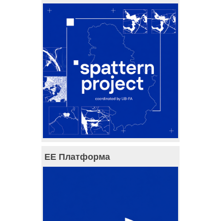
ЕЕ Платформа