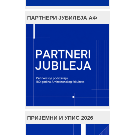
ПАРТНЕРИ ЈУБИЛЕЈА АФ
ПРИЈЕМНИ И УПИС 2026