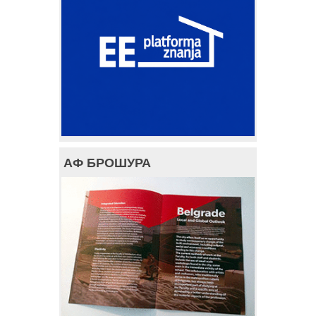
АФ БРОШУРА