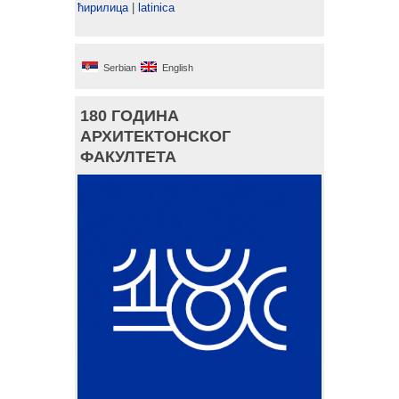
ћирилица
|
latinica
Serbian
English
180 ГОДИНА
АРХИТЕКТОНСКОГ
ФАКУЛТЕТА