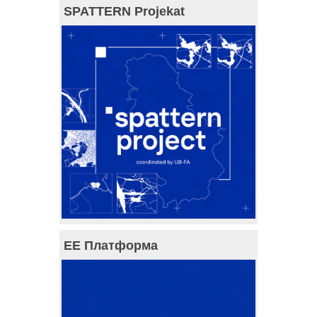
SPATTERN Projekat
ЕЕ Платформа