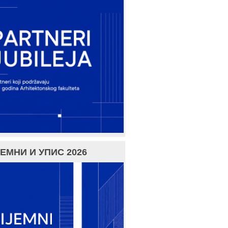
ЕМНИ И УПИС 2026