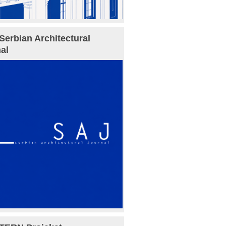
Serbian Architectural
al