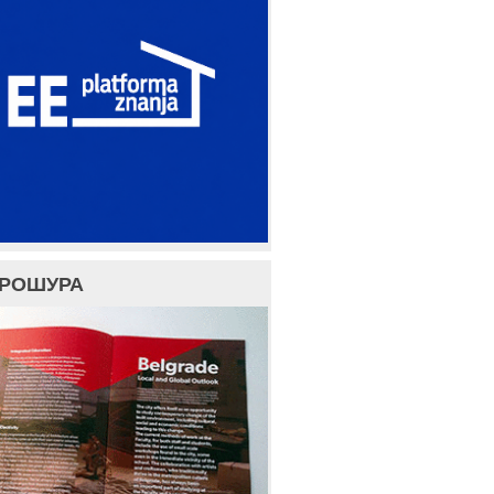
БРОШУРА