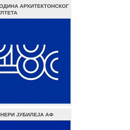
ГОДИНА АРХИТЕКТОНСКОГ
ЛТЕТА
НЕРИ ЈУБИЛЕЈА АФ