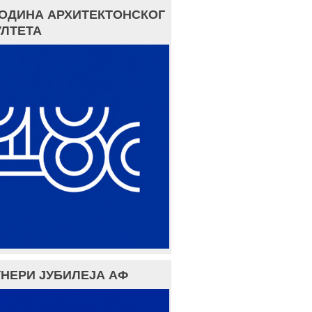
ГОДИНА АРХИТЕКТОНСКОГ
ЛТЕТА
НЕРИ ЈУБИЛЕЈА АФ