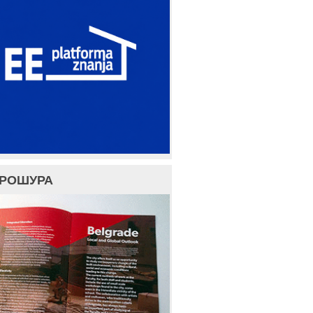
БРОШУРА