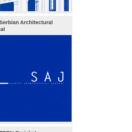
Serbian Architectural
al