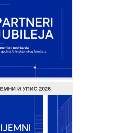
ЕМНИ И УПИС 2026