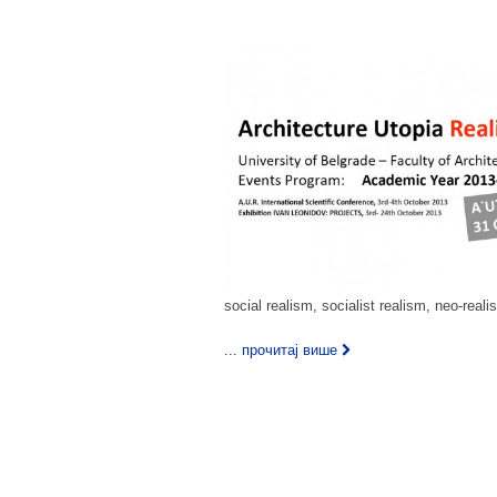
social realism, socialist realism, neo-real
... прочитај више