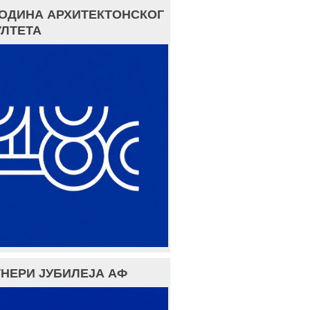
ГОДИНА АРХИТЕКТОНСКОГ
ЛТЕТА
НЕРИ ЈУБИЛЕЈА АФ