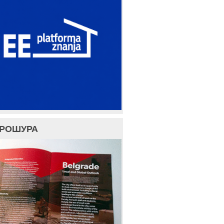
БРОШУРА