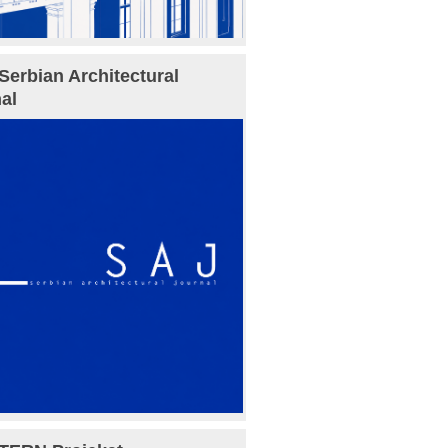
Serbian Architectural
al