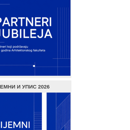
ЕМНИ И УПИС 2026