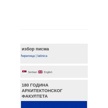
избор писма
ћирилица
|
latinica
Serbian
English
180 ГОДИНА
АРХИТЕКТОНСКОГ
ФАКУЛТЕТА