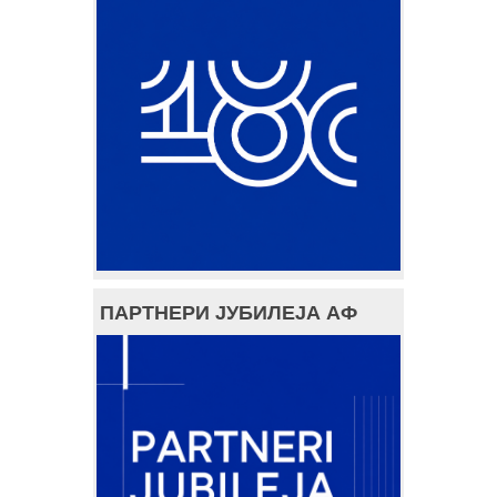
ПАРТНЕРИ ЈУБИЛЕЈА АФ