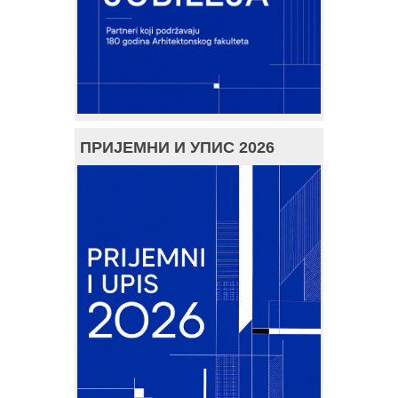
ПРИЈЕМНИ И УПИС 2026