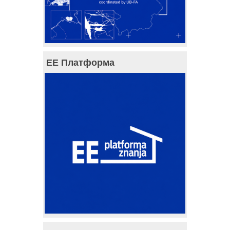
ЕЕ Платформа