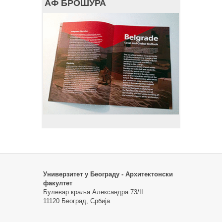
АФ БРОШУРА
Универзитет у Београду - Архитектонски
факултет
Булевар краља Александра 73/II
11120 Београд, Србија