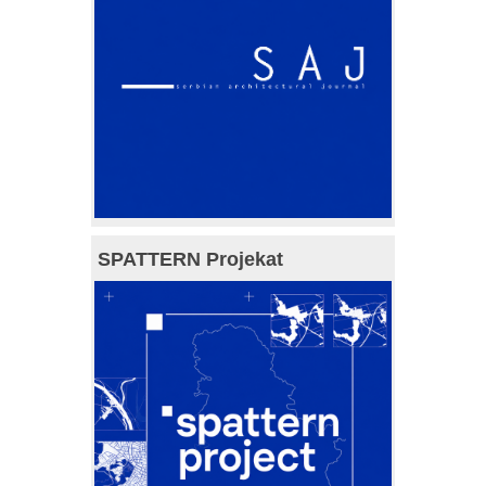
SPATTERN Projekat