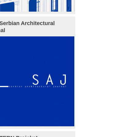
Serbian Architectural
al