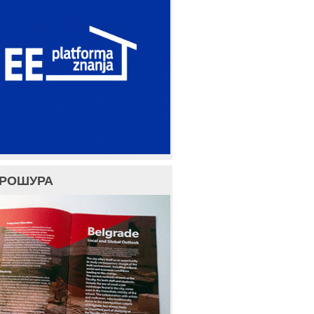
БРОШУРА