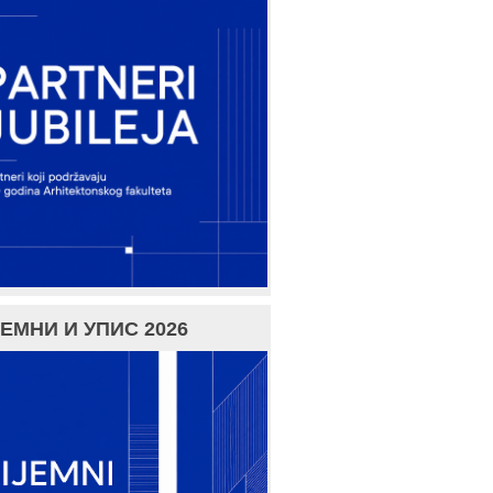
ЕМНИ И УПИС 2026