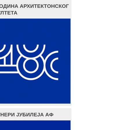
ГОДИНА АРХИТЕКТОНСКОГ
ЛТЕТА
НЕРИ ЈУБИЛЕЈА АФ