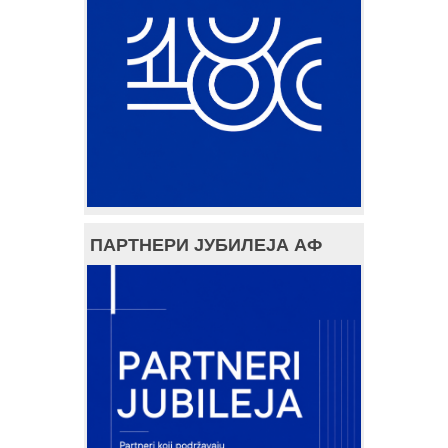
ПАРТНЕРИ ЈУБИЛЕЈА АФ