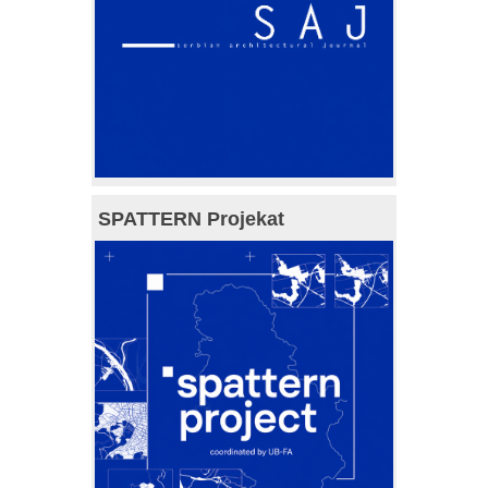
SPATTERN Projekat