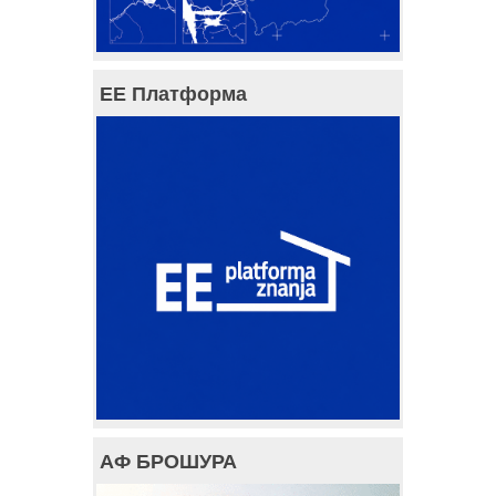
ЕЕ Платформа
АФ БРОШУРА