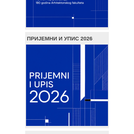
ПРИЈЕМНИ И УПИС 2026