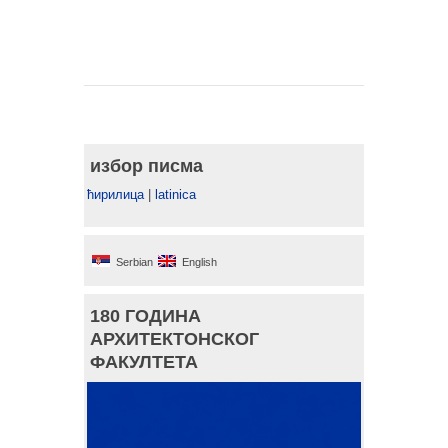
избор писма
ћирилица
|
latinica
Serbian
English
180 ГОДИНА
АРХИТЕКТОНСКОГ
ФАКУЛТЕТА