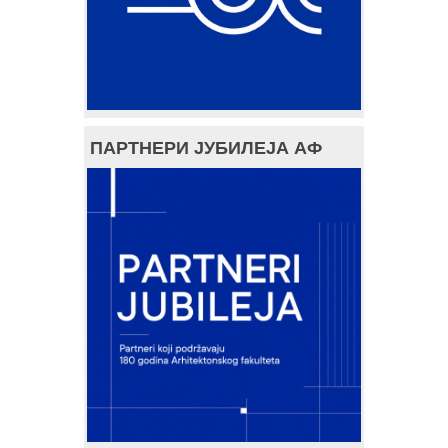
ПАРТНЕРИ ЈУБИЛЕЈА АФ