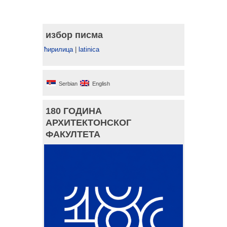
избор писма
ћирилица
|
latinica
Serbian
English
180 ГОДИНА
АРХИТЕКТОНСКОГ
ФАКУЛТЕТА