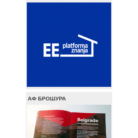
АФ БРОШУРА