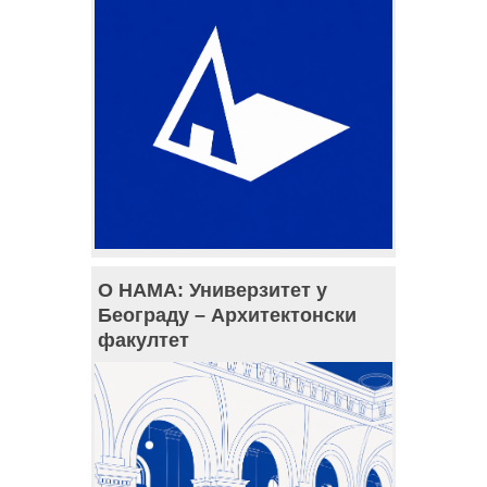
О НАМА: Универзитет у
Београду – Архитектонски
факултет