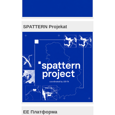
SPATTERN Projekat
ЕЕ Платформа