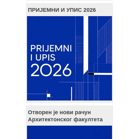
ПРИЈЕМНИ И УПИС 2026
Отворен је нови рачун
Архитектонског факултета