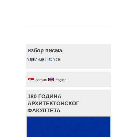
избор писма
ћирилица
|
latinica
Serbian
English
180 ГОДИНА
АРХИТЕКТОНСКОГ
ФАКУЛТЕТА