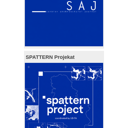
SPATTERN Projekat