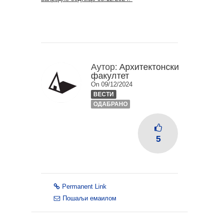
Аутор:
Архитектонски
факултет
On 09/12/2024
ВЕСТИ
ОДАБРАНО
5
Permanent Link
Пошаљи емаилом