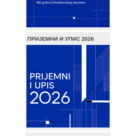
ПРИЈЕМНИ И УПИС 2026