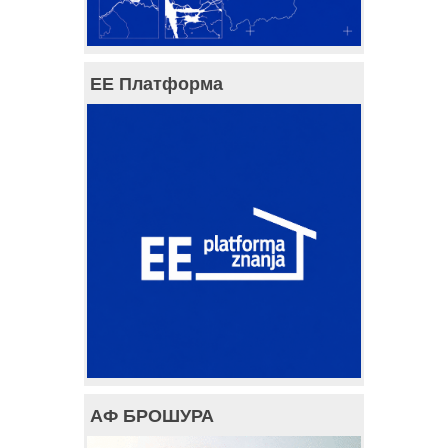
ЕЕ Платформа
АФ БРОШУРА