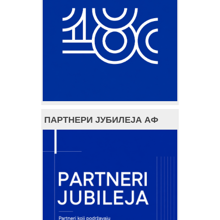
ПАРТНЕРИ ЈУБИЛЕЈА АФ